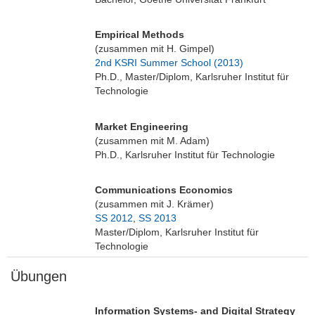
Empirical Methods
(zusammen mit H. Gimpel)
2nd KSRI Summer School (2013)
Ph.D., Master/Diplom, Karlsruher Institut für
Technologie
Market Engineering
(zusammen mit M. Adam)
Ph.D., Karlsruher Institut für Technologie
Communications Economics
(zusammen mit J. Krämer)
SS 2012
,
SS 2013
Master/Diplom, Karlsruher Institut für
Technologie
Übungen
Information Systems- and Digital Strategy