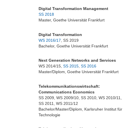
Digital Transformation Management
SS 2018
Master, Goethe Universität Frankfurt
Digital Transformation
WS 2016/17
, SS 2019
Bachelor, Goethe Universität Frankfurt
Next Generation Networks and Services
WS 2014/15,
SS 2015
,
SS 2016
Master/Diplom, Goethe Universität Frankfurt
Telekommunikationswirtschaft:
Communications Economics
SS 2009, WS 2009/10, SS 2010, WS 2010/11,
SS 2011, WS 2011/12
Bachelor/Master/Diplom, Karlsruher Institut für
Technologie