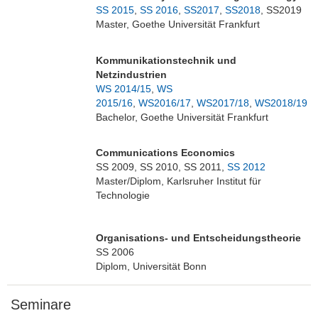
SS 2015
,
SS 2016
,
SS2017
,
SS2018
, SS2019
Master, Goethe Universität Frankfurt
Kommunikationstechnik und
Netzindustrien
WS 2014/15
,
WS
2015/16
,
WS2016/17
,
WS2017/18
,
WS2018/19
Bachelor, Goethe Universität Frankfurt
Communications Economics
SS 2009, SS 2010, SS 2011,
SS 2012
Master/Diplom, Karlsruher Institut für
Technologie
Organisations- und Entscheidungstheorie
SS 2006
Diplom, Universität Bonn
Seminare