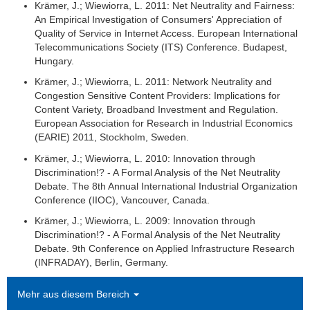
Krämer, J.; Wiewiorra, L. 2011: Net Neutrality and Fairness:
An Empirical Investigation of Consumers' Appreciation of
Quality of Service in Internet Access. European International
Telecommunications Society (ITS) Conference. Budapest,
Hungary.
Krämer, J.; Wiewiorra, L. 2011: Network Neutrality and
Congestion Sensitive Content Providers: Implications for
Content Variety, Broadband Investment and Regulation.
European Association for Research in Industrial Economics
(EARIE) 2011, Stockholm, Sweden.
Krämer, J.; Wiewiorra, L. 2010: Innovation through
Discrimination!? - A Formal Analysis of the Net Neutrality
Debate. The 8th Annual International Industrial Organization
Conference (IIOC), Vancouver, Canada.
Krämer, J.; Wiewiorra, L. 2009: Innovation through
Discrimination!? - A Formal Analysis of the Net Neutrality
Debate. 9th Conference on Applied Infrastructure Research
(INFRADAY), Berlin, Germany.
Mehr aus diesem Bereich