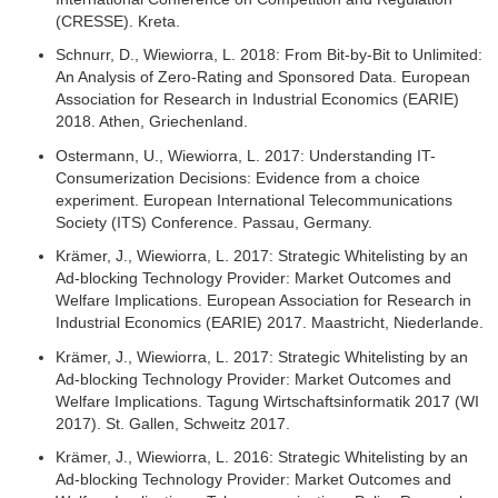
(CRESSE). Kreta.
Schnurr, D., Wiewiorra, L. 2018: From Bit-by-Bit to Unlimited:
An Analysis of Zero-Rating and Sponsored Data. European
Association for Research in Industrial Economics (EARIE)
2018. Athen, Griechenland.
Ostermann, U., Wiewiorra, L. 2017: Understanding IT-
Consumerization Decisions: Evidence from a choice
experiment. European International Telecommunications
Society (ITS) Conference. Passau, Germany.
Krämer, J., Wiewiorra, L. 2017: Strategic Whitelisting by an
Ad-blocking Technology Provider: Market Outcomes and
Welfare Implications. European Association for Research in
Industrial Economics (EARIE) 2017. Maastricht, Niederlande.
Krämer, J., Wiewiorra, L. 2017: Strategic Whitelisting by an
Ad-blocking Technology Provider: Market Outcomes and
Welfare Implications. Tagung Wirtschaftsinformatik 2017 (WI
2017). St. Gallen, Schweitz 2017.
Krämer, J., Wiewiorra, L. 2016: Strategic Whitelisting by an
Ad-blocking Technology Provider: Market Outcomes and