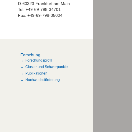
D-60323 Frankfurt am Main
Tel: +49-69-798-34701
Fax: +49-69-798-35004
Forschung
Forschungsprofil
Cluster und Schwerpunkte
Publikationen
Nachwuchsförderung