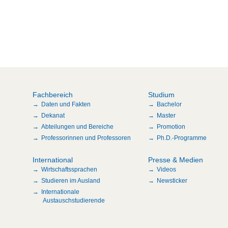
Fachbereich
Studium
Daten und Fakten
Bachelor
Dekanat
Master
Abteilungen und Bereiche
Promotion
Professorinnen und Professoren
Ph.D.-Programme
International
Presse & Medien
Wirtschaftssprachen
Videos
Studieren im Ausland
Newsticker
Internationale
Austauschstudierende