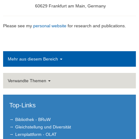
60629 Frankfurt am Main, Germany
Please see my
personal website
for research and publications.
Mehr aus diesem Bereich
Verwandte Themen
Top-Links
Bibliothek - BRuW
Gleichstellung und Diversität
Lernplattform - OLAT