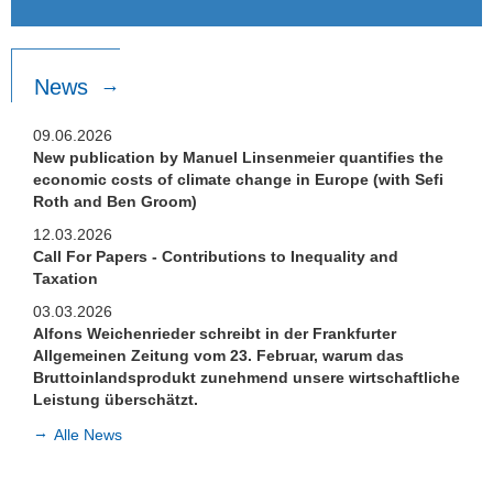
News
09.06.2026
New publication by Manuel Linsenmeier quantifies the
economic costs of climate change in Europe (with Sefi
Roth and Ben Groom)
12.03.2026
Call For Papers - Contributions to Inequality and
Taxation
03.03.2026
Alfons Weichenrieder schreibt in der Frankfurter
Allgemeinen Zeitung vom 23. Februar, warum das
Bruttoinlandsprodukt zunehmend unsere wirtschaftliche
Leistung überschätzt.
Alle News