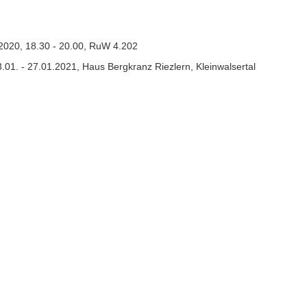
.2020, 18.30 - 20.00, RuW 4.202
.01. - 27.01.2021, Haus Bergkranz Riezlern, Kleinwalsertal