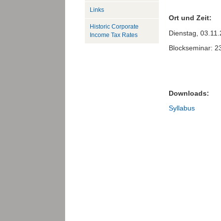
Links
Ort und Zeit:
Historic Corporate
Dienstag, 03.11
Income Tax Rates
Blockseminar: 23
Downloads:
Syllabus