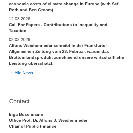
economic costs of climate change in Europe (with Sefi
Roth and Ben Groom)
12.03.2026
Call For Papers - Contributions to Inequality and
Taxation
03.03.2026
Alfons Weichenrieder schreibt in der Frankfurter
Allgemeinen Zeitung vom 23. Februar, warum das
Bruttoinlandsprodukt zunehmend unsere wirtschaftliche
Leistung überschätzt.
Alle News
Contact
Inga Buschmann
Office Prof. Dr. Alfons J. Weichenrieder
Chair of Public Finance