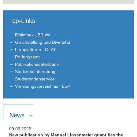
Top-Links
Bibliothek - BRuW
Gleichstellung und Diversität
Lernplattform - OLAT
Prüfungsamt
Publikationsdatenbank
Studienfachberatung
Studierendenservice
Vorlesungsverzeichnis - LSF
News
09.06.2026
New publication by Manuel Linsenmeier quantifies the