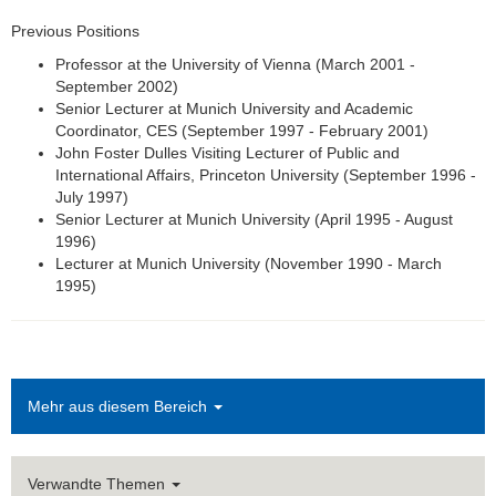
Previous Positions
Professor at the University of Vienna (March 2001 -
September 2002)
Senior Lecturer at Munich University and Academic
Coordinator, CES (September 1997 - February 2001)
John Foster Dulles Visiting Lecturer of Public and
International Affairs, Princeton University (September 1996 -
July 1997)
Senior Lecturer at Munich University (April 1995 - August
1996)
Lecturer at Munich University (November 1990 - March
1995)
Mehr aus diesem Bereich
Verwandte Themen