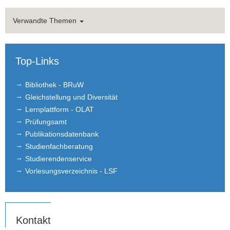
Verwandte Themen
Top-Links
Bibliothek - BRuW
Gleichstellung und Diversität
Lernplattform - OLAT
Prüfungsamt
Publikationsdatenbank
Studienfachberatung
Studierendenservice
Vorlesungsverzeichnis - LSF
Kontakt