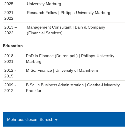
2025
University Marburg
2021 –
Research Fellow | Philipps-University Marburg
2022
2013 –
Management Consultant | Bain & Company
2022
(Financial Services)
Education
2018 -
PhD in Finance (Dr. rer. pol.) | Philipps-University
2021
Marburg
2012 -
M.Sc. Finance | University of Mannheim
2015
2009 -
B.Sc. in Business Administration | Goethe-University
2012
Frankfurt
Mehr aus diesem Bereich