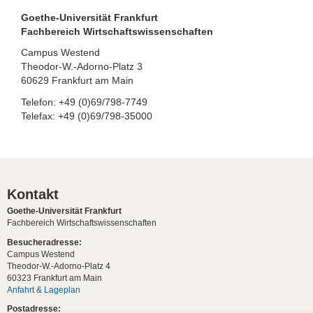
Goethe-Universität Frankfurt
Fachbereich Wirtschaftswissenschaften
Campus Westend
Theodor-W.-Adorno-Platz 3
60629 Frankfurt am Main
Telefon: +49 (0)69/798-7749
Telefax: +49 (0)69/798-35000
Kontakt
Goethe-Universität Frankfurt
Fachbereich Wirtschaftswissenschaften
Besucheradresse:
Campus Westend
Theodor-W.-Adorno-Platz 4
60323 Frankfurt am Main
Anfahrt & Lageplan
Postadresse: