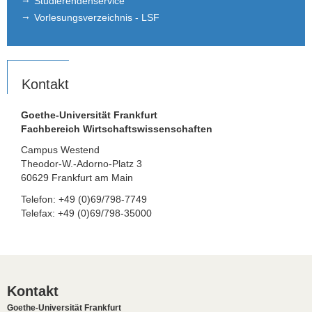
Studierendenservice
Vorlesungsverzeichnis - LSF
Kontakt
Goethe-Universität Frankfurt
Fachbereich Wirtschaftswissenschaften
Campus Westend
Theodor-W.-Adorno-Platz 3
60629 Frankfurt am Main
Telefon: +49 (0)69/798-7749
Telefax: +49 (0)69/798-35000
Kontakt
Goethe-Universität Frankfurt