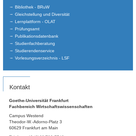
Bibliothek - BRuW
Gleichstellung und Diversität
Lernplattform - OLAT
Prüfungsamt
Publikationsdatenbank
Studienfachberatung
Studierendenservice
Vorlesungsverzeichnis - LSF
Kontakt
Goethe-Universität Frankfurt
Fachbereich Wirtschaftswissenschaften
Campus Westend
Theodor-W.-Adorno-Platz 3
60629 Frankfurt am Main