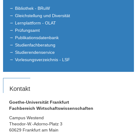
Bibliothek - BRuW
Gleichstellung und Diversität
Lernplattform - OLAT
Prüfungsamt
Publikationsdatenbank
Studienfachberatung
Studierendenservice
Vorlesungsverzeichnis - LSF
Kontakt
Goethe-Universität Frankfurt
Fachbereich Wirtschaftswissenschaften
Campus Westend
Theodor-W.-Adorno-Platz 3
60629 Frankfurt am Main