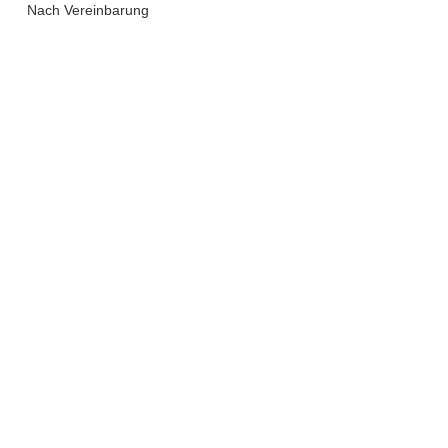
Nach Vereinbarung