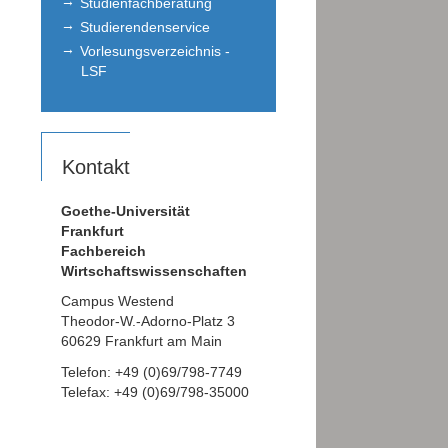
Studienfachberatung
Studierendenservice
Vorlesungsverzeichnis -
LSF
Kontakt
Goethe-Universität
Frankfurt
Fachbereich
Wirtschaftswissenschaften
Campus Westend
Theodor-W.-Adorno-Platz 3
60629 Frankfurt am Main
Telefon: +49 (0)69/798-7749
Telefax: +49 (0)69/798-35000