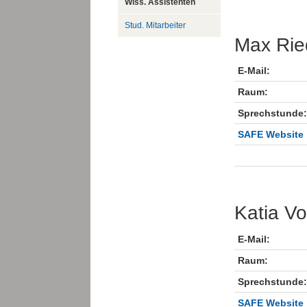
Wiss. Assistenten
Stud. Mitarbeiter
Max Rie
E-Mail:
Raum:
Sprechstunde:
SAFE Website
Katia Vo
E-Mail:
Raum:
Sprechstunde:
SAFE Website