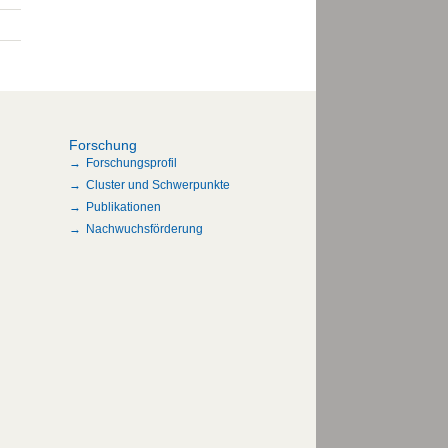
Forschung
Forschungsprofil
Cluster und Schwerpunkte
Publikationen
Nachwuchsförderung