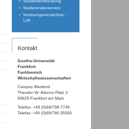
Studienfachberatung
Studierendenservice
Vorlesungsverzeichnis -
LSF
Kontakt
Goethe-Universität
Frankfurt
Fachbereich
Wirtschaftswissenschaften
Campus Westend
Theodor-W.-Adorno-Platz 3
60629 Frankfurt am Main
Telefon: +49 (0)69/798-7749
Telefax: +49 (0)69/798-35000