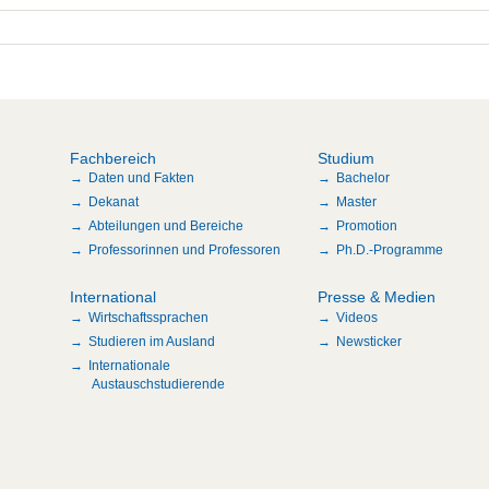
Fachbereich
Studium
Daten und Fakten
Bachelor
Dekanat
Master
Abteilungen und Bereiche
Promotion
Professorinnen und Professoren
Ph.D.-Programme
International
Presse & Medien
Wirtschaftssprachen
Videos
Studieren im Ausland
Newsticker
Internationale
Austauschstudierende