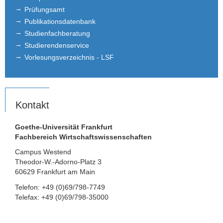
Prüfungsamt
Publikationsdatenbank
Studienfachberatung
Studierendenservice
Vorlesungsverzeichnis - LSF
Kontakt
Goethe-Universität Frankfurt
Fachbereich Wirtschaftswissenschaften
Campus Westend
Theodor-W.-Adorno-Platz 3
60629 Frankfurt am Main
Telefon: +49 (0)69/798-7749
Telefax: +49 (0)69/798-35000