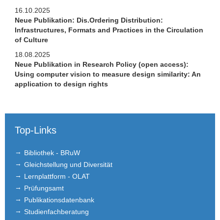
16.10.2025
Neue Publikation: Dis.Ordering Distribution:
Infrastructures, Formats and Practices in the Circulation
of Culture
18.08.2025
Neue Publikation in Research Policy (open access):
Using computer vision to measure design similarity: An
application to design rights
Top-Links
Bibliothek - BRuW
Gleichstellung und Diversität
Lernplattform - OLAT
Prüfungsamt
Publikationsdatenbank
Studienfachberatung