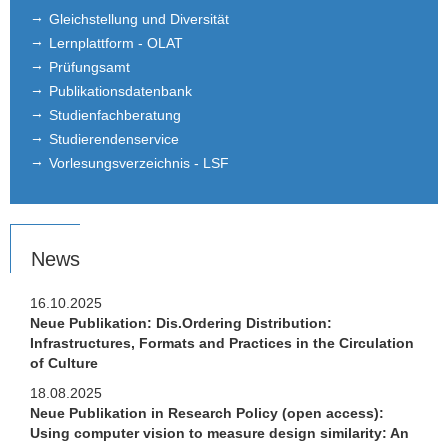
Gleichstellung und Diversität
Lernplattform - OLAT
Prüfungsamt
Publikationsdatenbank
Studienfachberatung
Studierendenservice
Vorlesungsverzeichnis - LSF
News
16.10.2025
Neue Publikation: Dis.Ordering Distribution:
Infrastructures, Formats and Practices in the Circulation
of Culture
18.08.2025
Neue Publikation in Research Policy (open access):
Using computer vision to measure design similarity: An