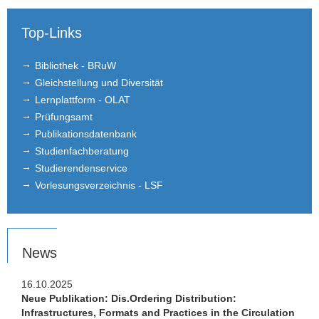
Top-Links
Bibliothek - BRuW
Gleichstellung und Diversität
Lernplattform - OLAT
Prüfungsamt
Publikationsdatenbank
Studienfachberatung
Studierendenservice
Vorlesungsverzeichnis - LSF
News
16.10.2025
Neue Publikation: Dis.Ordering Distribution:
Infrastructures, Formats and Practices in the Circulation