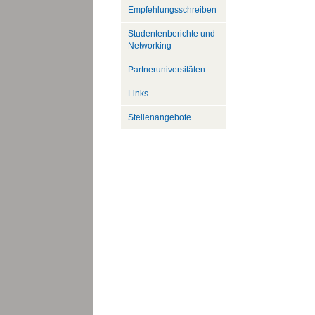
Empfehlungsschreiben
Studentenberichte und
Networking
Partneruniversitäten
Links
Stellenangebote