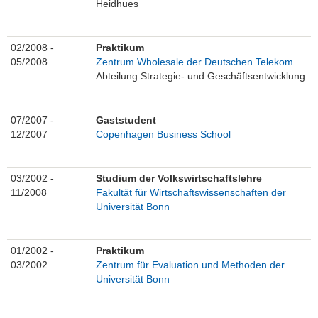
Heidhues
02/2008 -
Praktikum
05/2008
Zentrum Wholesale der Deutschen Telekom
Abteilung Strategie- und Geschäftsentwicklung
07/2007 -
Gaststudent
12/2007
Copenhagen Business School
03/2002 -
Studium der Volkswirtschaftslehre
11/2008
Fakultät für Wirtschaftswissenschaften der
Universität Bonn
01/2002 -
Praktikum
03/2002
Zentrum für Evaluation und Methoden der
Universität Bonn