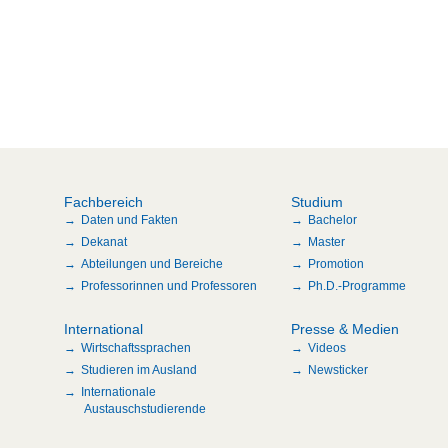
Fachbereich
Studium
Daten und Fakten
Bachelor
Dekanat
Master
Abteilungen und Bereiche
Promotion
Professorinnen und Professoren
Ph.D.-Programme
International
Presse & Medien
Wirtschaftssprachen
Videos
Studieren im Ausland
Newsticker
Internationale
Austauschstudierende