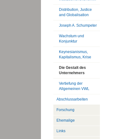
Distribution, Justice
and Globalisation
Joseph A. Schumpeter
Wachstum und
Konjunktur
Keynesianismus,
Kapitalismus, Krise
Die Gestalt des
Unternehmers
Vertiefung der
Allgemeinen VWL
Abschlussarbeiten
Forschung
Ehemalige
Links