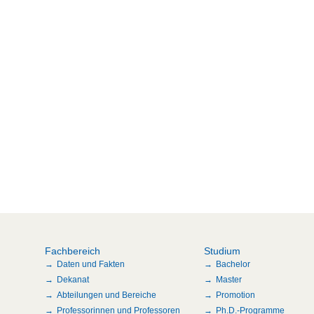
Fachbereich
Studium
Daten und Fakten
Bachelor
Dekanat
Master
Abteilungen und Bereiche
Promotion
Professorinnen und Professoren
Ph.D.-Programme