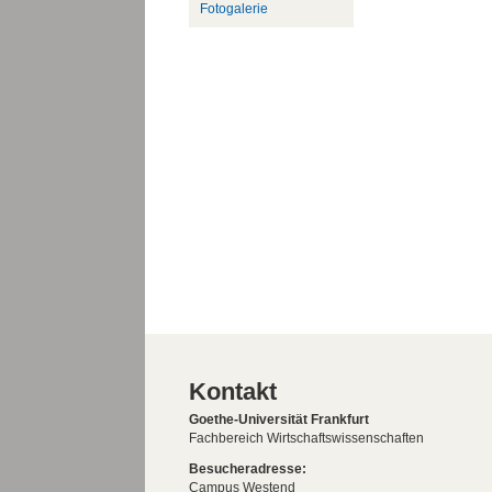
Fotogalerie
Kontakt
Goethe-Universität Frankfurt
Fachbereich Wirtschaftswissenschaften
Besucheradresse:
Campus Westend