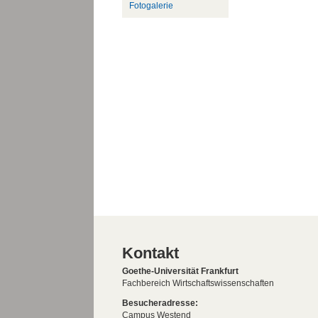
Fotogalerie
Kontakt
Goethe-Universität Frankfurt
Fachbereich Wirtschaftswissenschaften
Besucheradresse:
Campus Westend