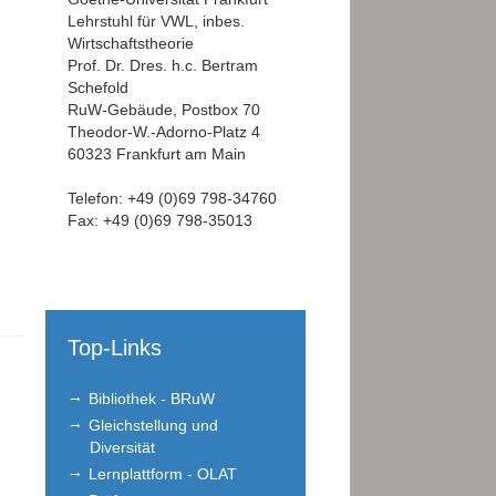
Lehrstuhl für VWL, inbes.
Wirtschaftstheorie
Prof. Dr. Dres. h.c. Bertram
Schefold
RuW-Gebäude, Postbox 70
Theodor-W.-Adorno-Platz 4
60323 Frankfurt am Main
Telefon: +49 (0)69 798-34760
Fax: +49 (0)69 798-35013
Top-Links
Bibliothek - BRuW
Gleichstellung und
Diversität
Lernplattform - OLAT