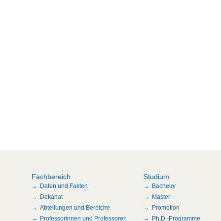
Fachbereich
Studium
Daten und Fakten
Bachelor
Dekanat
Master
Abteilungen und Bereiche
Promotion
Professorinnen und Professoren
Ph.D.-Programme