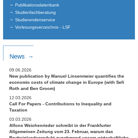
Publikationsdatenbank
Studienfachberatung
Studierendenservice
Vorlesungsverzeichnis - LSF
News
09.06.2026
New publication by Manuel Linsenmeier quantifies the
economic costs of climate change in Europe (with Sefi
Roth and Ben Groom)
12.03.2026
Call For Papers - Contributions to Inequality and
Taxation
03.03.2026
Alfons Weichenrieder schreibt in der Frankfurter
Allgemeinen Zeitung vom 23. Februar, warum das
Bruttoinlandsprodukt zunehmend unsere wirtschaftliche