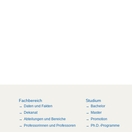
Fachbereich
Studium
Daten und Fakten
Bachelor
Dekanat
Master
Abteilungen und Bereiche
Promotion
Professorinnen und Professoren
Ph.D.-Programme