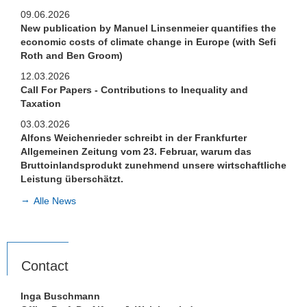
09.06.2026
New publication by Manuel Linsenmeier quantifies the
economic costs of climate change in Europe (with Sefi
Roth and Ben Groom)
12.03.2026
Call For Papers - Contributions to Inequality and
Taxation
03.03.2026
Alfons Weichenrieder schreibt in der Frankfurter
Allgemeinen Zeitung vom 23. Februar, warum das
Bruttoinlandsprodukt zunehmend unsere wirtschaftliche
Leistung überschätzt.
Alle News
Contact
Inga Buschmann