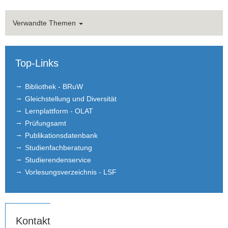
Verwandte Themen
Top-Links
Bibliothek - BRuW
Gleichstellung und Diversität
Lernplattform - OLAT
Prüfungsamt
Publikationsdatenbank
Studienfachberatung
Studierendenservice
Vorlesungsverzeichnis - LSF
Kontakt