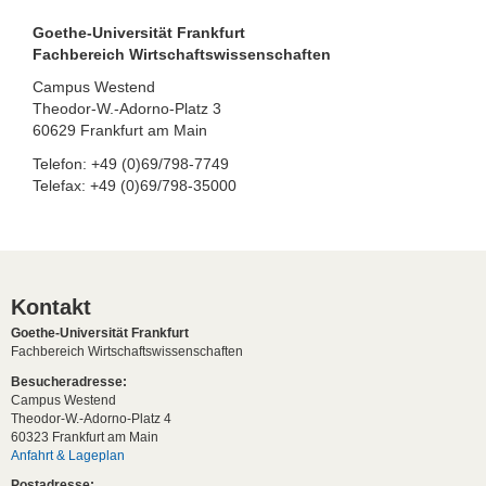
Goethe-Universität Frankfurt
Fachbereich Wirtschaftswissenschaften
Campus Westend
Theodor-W.-Adorno-Platz 3
60629 Frankfurt am Main
Telefon: +49 (0)69/798-7749
Telefax: +49 (0)69/798-35000
Kontakt
Goethe-Universität Frankfurt
Fachbereich Wirtschaftswissenschaften
Besucheradresse:
Campus Westend
Theodor-W.-Adorno-Platz 4
60323 Frankfurt am Main
Anfahrt & Lageplan
Postadresse: