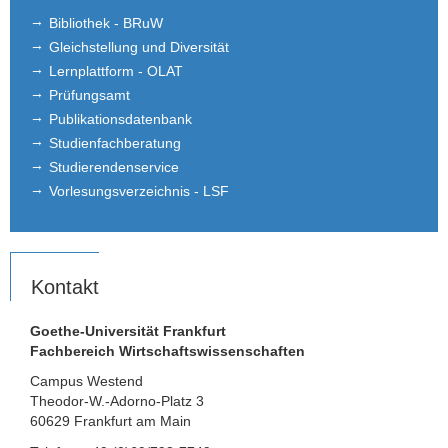
Bibliothek - BRuW
Gleichstellung und Diversität
Lernplattform - OLAT
Prüfungsamt
Publikationsdatenbank
Studienfachberatung
Studierendenservice
Vorlesungsverzeichnis - LSF
Kontakt
Goethe-Universität Frankfurt
Fachbereich Wirtschaftswissenschaften
Campus Westend
Theodor-W.-Adorno-Platz 3
60629 Frankfurt am Main