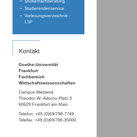
Studienfachberatung
Studierendenservice
Vorlesungsverzeichnis -
LSF
Kontakt
Goethe-Universität
Frankfurt
Fachbereich
Wirtschaftswissenschaften
Campus Westend
Theodor-W.-Adorno-Platz 3
60629 Frankfurt am Main
Telefon: +49 (0)69/798-7749
Telefax: +49 (0)69/798-35000