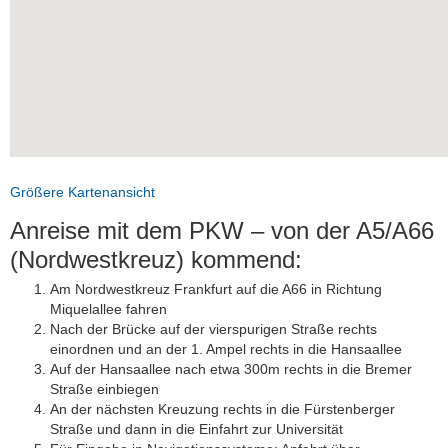
Größere Kartenansicht
Anreise mit dem PKW – von der A5/A66
(Nordwestkreuz) kommend:
Am Nordwestkreuz Frankfurt auf die A66 in Richtung
Miquelallee fahren
Nach der Brücke auf der vierspurigen Straße rechts
einordnen und an der 1. Ampel rechts in die Hansaallee
Auf der Hansaallee nach etwa 300m rechts in die Bremer
Straße einbiegen
An der nächsten Kreuzung rechts in die Fürstenberger
Straße und dann in die Einfahrt zur Universität