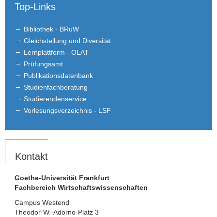
Top-Links
Bibliothek - BRuW
Gleichstellung und Diversität
Lernplattform - OLAT
Prüfungsamt
Publikationsdatenbank
Studienfachberatung
Studierendenservice
Vorlesungsverzeichnis - LSF
Kontakt
Goethe-Universität Frankfurt
Fachbereich Wirtschaftswissenschaften
Campus Westend
Theodor-W.-Adorno-Platz 3