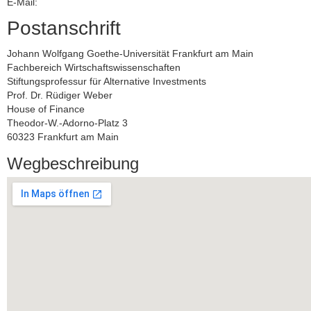
E-Mail:
Postanschrift
Johann Wolfgang Goethe-Universität Frankfurt am Main
Fachbereich Wirtschaftswissenschaften
Stiftungsprofessur für Alternative Investments
Prof. Dr. Rüdiger Weber
House of Finance
Theodor-W.-Adorno-Platz 3
60323 Frankfurt am Main
Wegbeschreibung