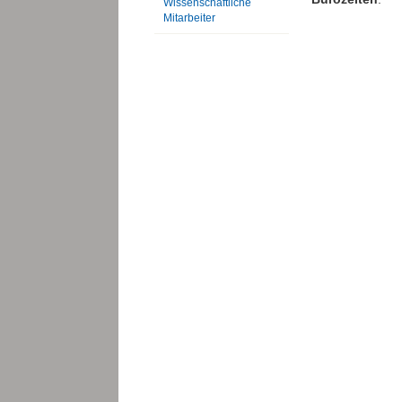
Wissenschaftliche
Mitarbeiter