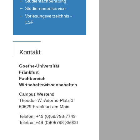
Studienfachberatung
Studierendenservice
Vorlesungsverzeichnis -
LSF
Kontakt
Goethe-Universität
Frankfurt
Fachbereich
Wirtschaftswissenschaften
Campus Westend
Theodor-W.-Adorno-Platz 3
60629 Frankfurt am Main
Telefon: +49 (0)69/798-7749
Telefax: +49 (0)69/798-35000