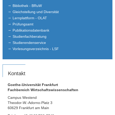
Bibliothek - BRuW
Gleichstellung und Diversität
Lernplattform - OLAT
Prüfungsamt
Publikationsdatenbank
Studienfachberatung
Studierendenservice
Vorlesungsverzeichnis - LSF
Kontakt
Goethe-Universität Frankfurt
Fachbereich Wirtschaftswissenschaften
Campus Westend
Theodor-W.-Adorno-Platz 3
60629 Frankfurt am Main