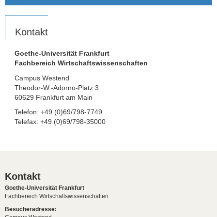
Kontakt
Goethe-Universität Frankfurt
Fachbereich Wirtschaftswissenschaften
Campus Westend
Theodor-W.-Adorno-Platz 3
60629 Frankfurt am Main
Telefon: +49 (0)69/798-7749
Telefax: +49 (0)69/798-35000
Kontakt
Goethe-Universität Frankfurt
Fachbereich Wirtschaftswissenschaften
Besucheradresse: