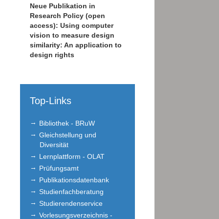
Neue Publikation in
Research Policy (open
access): Using computer
vision to measure design
similarity: An application to
design rights
Top-Links
Bibliothek - BRuW
Gleichstellung und
Diversität
Lernplattform - OLAT
Prüfungsamt
Publikationsdatenbank
Studienfachberatung
Studierendenservice
Vorlesungsverzeichnis -