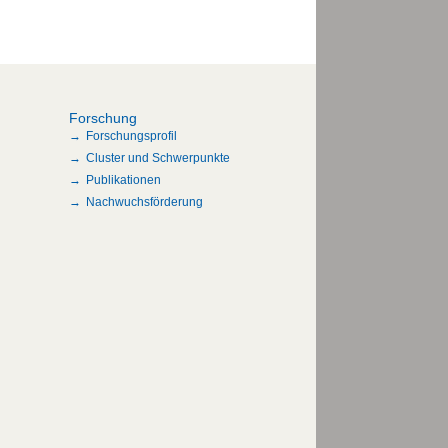
Forschung
Forschungsprofil
Cluster und Schwerpunkte
Publikationen
Nachwuchsförderung