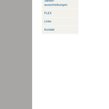
Stellen­
ausschreibungen
FLEX
Links
Kontakt