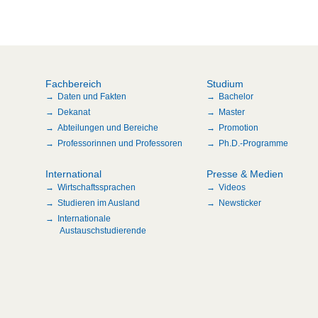
Fachbereich
Studium
Daten und Fakten
Bachelor
Dekanat
Master
Abteilungen und Bereiche
Promotion
Professorinnen und Professoren
Ph.D.-Programme
International
Presse & Medien
Wirtschaftssprachen
Videos
Studieren im Ausland
Newsticker
Internationale
Austauschstudierende