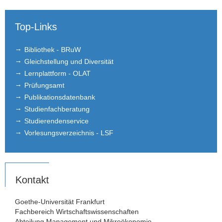
Top-Links
Bibliothek - BRuW
Gleichstellung und Diversität
Lernplattform - OLAT
Prüfungsamt
Publikationsdatenbank
Studienfachberatung
Studierendenservice
Vorlesungsverzeichnis - LSF
Kontakt
Goethe-Universität Frankfurt
Fachbereich Wirtschaftswissenschaften
Abteilung Management und Mikroökonomie