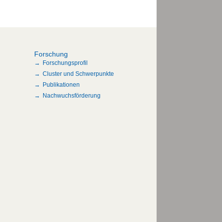
Forschung
Forschungsprofil
Cluster und Schwerpunkte
Publikationen
Nachwuchsförderung