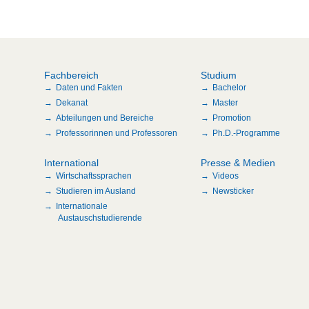
Fachbereich
Studium
Daten und Fakten
Bachelor
Dekanat
Master
Abteilungen und Bereiche
Promotion
Professorinnen und Professoren
Ph.D.-Programme
International
Presse & Medien
Wirtschaftssprachen
Videos
Studieren im Ausland
Newsticker
Internationale
Austauschstudierende