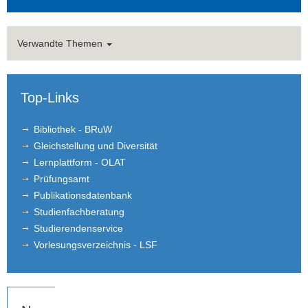
Verwandte Themen
Top-Links
Bibliothek - BRuW
Gleichstellung und Diversität
Lernplattform - OLAT
Prüfungsamt
Publikationsdatenbank
Studienfachberatung
Studierendenservice
Vorlesungsverzeichnis - LSF