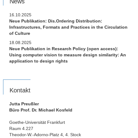
News
16.10.2025
Neue Publikation: Dis.Ordering Distribution:
Infrastructures, Formats and Practices in the Circulation
of Culture
18.08.2025
Neue Publikation in Research Policy (open access):
Using computer vision to measure design similarity: An
application to design rights
Kontakt
Jutta Preußler
Büro Prof. Dr. Michael Kosfeld
Goethe-Universität Frankfurt
Raum 4.227
Theodor-W.-Adorno-Platz 4, 4. Stock