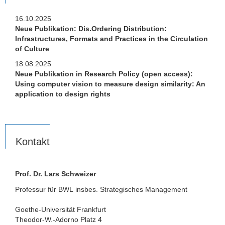
16.10.2025
Neue Publikation: Dis.Ordering Distribution:
Infrastructures, Formats and Practices in the Circulation
of Culture
18.08.2025
Neue Publikation in Research Policy (open access):
Using computer vision to measure design similarity: An
application to design rights
Kontakt
Prof. Dr. Lars Schweizer
Professur für BWL
insbes. Strategisches Management
Goethe-Universität Frankfurt
Theodor-W.-Adorno Platz 4