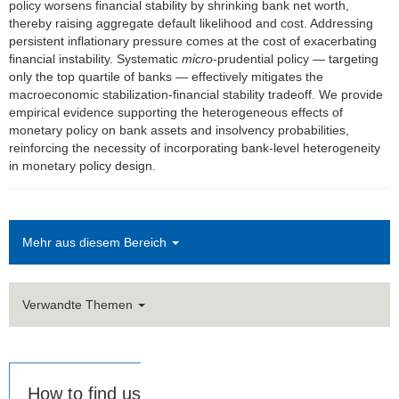
policy worsens financial stability by shrinking bank net worth,
thereby raising aggregate default likelihood and cost. Addressing
persistent inflationary pressure comes at the cost of exacerbating
financial instability. Systematic
micro
-prudential policy — targeting
only the top quartile of banks — effectively mitigates the
macroeconomic stabilization-financial stability tradeoff. We provide
empirical evidence supporting the heterogeneous effects of
monetary policy on bank assets and insolvency probabilities,
reinforcing the necessity of incorporating bank-level heterogeneity
in monetary policy design.
Mehr aus diesem Bereich
Verwandte Themen
How to find us