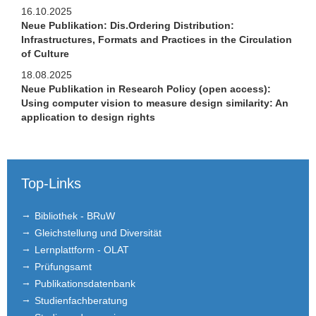
16.10.2025
Neue Publikation: Dis.Ordering Distribution:
Infrastructures, Formats and Practices in the Circulation
of Culture
18.08.2025
Neue Publikation in Research Policy (open access):
Using computer vision to measure design similarity: An
application to design rights
Top-Links
Bibliothek - BRuW
Gleichstellung und Diversität
Lernplattform - OLAT
Prüfungsamt
Publikationsdatenbank
Studienfachberatung