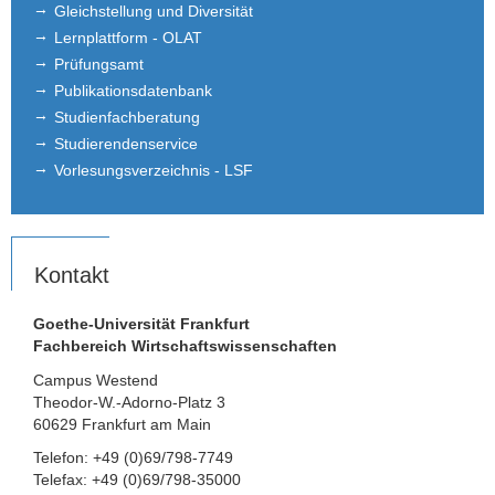
Gleichstellung und Diversität
Lernplattform - OLAT
Prüfungsamt
Publikationsdatenbank
Studienfachberatung
Studierendenservice
Vorlesungsverzeichnis - LSF
Kontakt
Goethe-Universität Frankfurt
Fachbereich Wirtschaftswissenschaften
Campus Westend
Theodor-W.-Adorno-Platz 3
60629 Frankfurt am Main
Telefon: +49 (0)69/798-7749
Telefax: +49 (0)69/798-35000