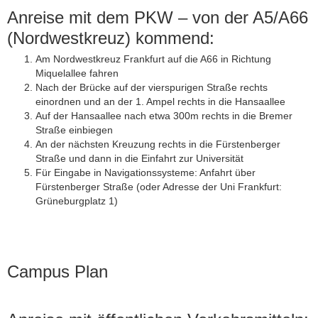
Anreise mit dem PKW – von der A5/A66
(Nordwestkreuz) kommend:
Am Nordwestkreuz Frankfurt auf die A66 in Richtung
Miquelallee fahren
Nach der Brücke auf der vierspurigen Straße rechts
einordnen und an der 1. Ampel rechts in die Hansaallee
Auf der Hansaallee nach etwa 300m rechts in die Bremer
Straße einbiegen
An der nächsten Kreuzung rechts in die Fürstenberger
Straße und dann in die Einfahrt zur Universität
Für Eingabe in Navigationssysteme: Anfahrt über
Fürstenberger Straße (oder Adresse der Uni Frankfurt:
Grüneburgplatz 1)
Campus Plan