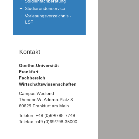
Studienfachberatung
Studierendenservice
Vorlesungsverzeichnis -
LSF
Kontakt
Goethe-Universität
Frankfurt
Fachbereich
Wirtschaftswissenschaften
Campus Westend
Theodor-W.-Adorno-Platz 3
60629 Frankfurt am Main
Telefon: +49 (0)69/798-7749
Telefax: +49 (0)69/798-35000